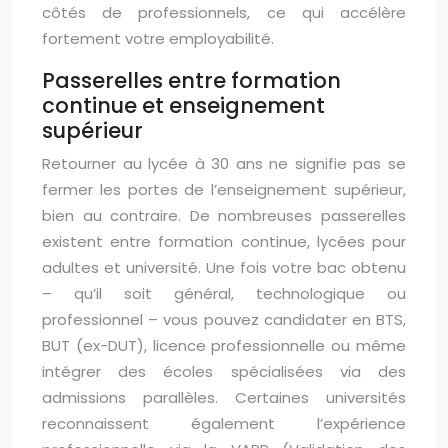
côtés de professionnels, ce qui accélère
fortement votre employabilité.
Passerelles entre formation
continue et enseignement
supérieur
Retourner au lycée à 30 ans ne signifie pas se
fermer les portes de l’enseignement supérieur,
bien au contraire. De nombreuses passerelles
existent entre formation continue, lycées pour
adultes et université. Une fois votre bac obtenu
– qu’il soit général, technologique ou
professionnel – vous pouvez candidater en BTS,
BUT (ex-DUT), licence professionnelle ou même
intégrer des écoles spécialisées via des
admissions parallèles. Certaines universités
reconnaissent également l’expérience