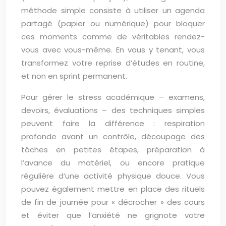
méthode simple consiste à utiliser un agenda
partagé (papier ou numérique) pour bloquer
ces moments comme de véritables rendez-
vous avec vous-même. En vous y tenant, vous
transformez votre reprise d’études en routine,
et non en sprint permanent.
Pour gérer le stress académique – examens,
devoirs, évaluations – des techniques simples
peuvent faire la différence : respiration
profonde avant un contrôle, découpage des
tâches en petites étapes, préparation à
l’avance du matériel, ou encore pratique
régulière d’une activité physique douce. Vous
pouvez également mettre en place des rituels
de fin de journée pour « décrocher » des cours
et éviter que l’anxiété ne grignote votre