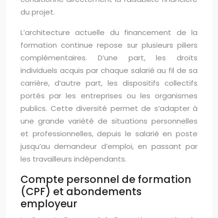
du projet.
L’architecture actuelle du financement de la
formation continue repose sur plusieurs piliers
complémentaires. D’une part, les droits
individuels acquis par chaque salarié au fil de sa
carrière, d’autre part, les dispositifs collectifs
portés par les entreprises ou les organismes
publics. Cette diversité permet de s’adapter à
une grande variété de situations personnelles
et professionnelles, depuis le salarié en poste
jusqu’au demandeur d’emploi, en passant par
les travailleurs indépendants.
Compte personnel de formation
(CPF) et abondements
employeur