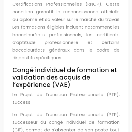
Certifications Professionnelles (RNCP). Cette
condition garantit la reconnaissance officielle
du diplôme et sa valeur sur le marché du travail.
Les formations éligibles incluent notamment les
baccalauréats professionnels, les certificats
d’aptitude professionnelle et certains
baccalauréats généraux dans le cadre de
dispositifs spécifiques.
Congé individuel de formation et
validation des acquis de
l’expérience (VAE)
Le Projet de Transition Professionnelle (PTP),
success
Le Projet de Transition Professionnelle (PTP),
successeur du congé individuel de formation
(CIF), permet de s’absenter de son poste tout