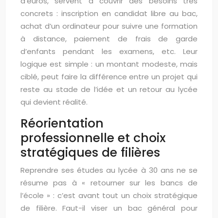
d’euros, servent à couvrir des besoins très
concrets : inscription en candidat libre au bac,
achat d’un ordinateur pour suivre une formation
à distance, paiement de frais de garde
d’enfants pendant les examens, etc. Leur
logique est simple : un montant modeste, mais
ciblé, peut faire la différence entre un projet qui
reste au stade de l’idée et un retour au lycée
qui devient réalité.
Réorientation
professionnelle et choix
stratégiques de filières
Reprendre ses études au lycée à 30 ans ne se
résume pas à « retourner sur les bancs de
l’école » : c’est avant tout un choix stratégique
de filière. Faut-il viser un bac général pour