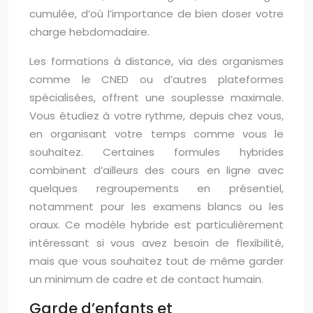
cumulée, d’où l’importance de bien doser votre
charge hebdomadaire.
Les formations à distance, via des organismes
comme le CNED ou d’autres plateformes
spécialisées, offrent une souplesse maximale.
Vous étudiez à votre rythme, depuis chez vous,
en organisant votre temps comme vous le
souhaitez. Certaines formules hybrides
combinent d’ailleurs des cours en ligne avec
quelques regroupements en présentiel,
notamment pour les examens blancs ou les
oraux. Ce modèle hybride est particulièrement
intéressant si vous avez besoin de flexibilité,
mais que vous souhaitez tout de même garder
un minimum de cadre et de contact humain.
Garde d’enfants et