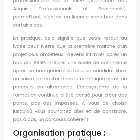
professionnelle via la VAPP (Validation des
Acquis Professionnels et Personnels),
permettant d’entrer en licence sans bac dans
certains cas.
En pratique, cela signifie que votre retour au
lycée peut n’être que la première marche d’un
projet plus ambitieux : devenir infirmier après un
bac pro ASSP, intégrer une école de commerce
après un bac général obtenu en candidat libre,
ou suivre un master dans le numérique après un
parcours en alternance. L’écosystème de la
formation continue a été pensé pour créer des
ponts, pas des impasses. À vous de choisir
jusqu’où vous souhaitez aller et de construire,
pas à pas, un parcours cohérent.
Organisation pratique :