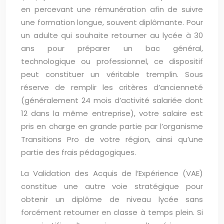
en percevant une rémunération afin de suivre
une formation longue, souvent diplômante. Pour
un adulte qui souhaite retourner au lycée à 30
ans pour préparer un bac général,
technologique ou professionnel, ce dispositif
peut constituer un véritable tremplin. Sous
réserve de remplir les critères d’ancienneté
(généralement 24 mois d’activité salariée dont
12 dans la même entreprise), votre salaire est
pris en charge en grande partie par l’organisme
Transitions Pro de votre région, ainsi qu’une
partie des frais pédagogiques.
La Validation des Acquis de l’Expérience (VAE)
constitue une autre voie stratégique pour
obtenir un diplôme de niveau lycée sans
forcément retourner en classe à temps plein. Si