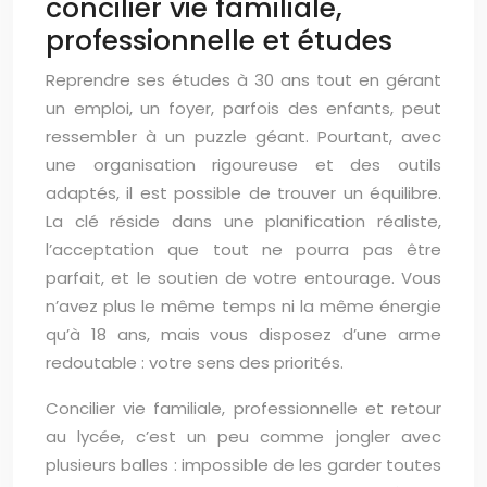
concilier vie familiale,
professionnelle et études
Reprendre ses études à 30 ans tout en gérant
un emploi, un foyer, parfois des enfants, peut
ressembler à un puzzle géant. Pourtant, avec
une organisation rigoureuse et des outils
adaptés, il est possible de trouver un équilibre.
La clé réside dans une planification réaliste,
l’acceptation que tout ne pourra pas être
parfait, et le soutien de votre entourage. Vous
n’avez plus le même temps ni la même énergie
qu’à 18 ans, mais vous disposez d’une arme
redoutable : votre sens des priorités.
Concilier vie familiale, professionnelle et retour
au lycée, c’est un peu comme jongler avec
plusieurs balles : impossible de les garder toutes