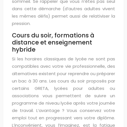
sommeil. Se rappeler que vous n’êtes pas seul
dans cette démarche (d’autres adultes vivent
les mêmes défis) permet aussi de relativiser la
pression.
Cours du soir, formations à
distance et enseignement
hybride
Si les horaires classiques de lycée ne sont pas
compatibles avec votre vie professionnelle, des
alternatives existent pour reprendre ou préparer
un bac à 30 ans. Les cours du soir proposés par
certains GRETA, lycées pour adultes ou
associations vous permettent de suivre un
programme de niveau lycée après votre journée
de travail. L’avantage ? Vous conservez votre
emploi tout en progressant vers votre diplôme.
L’inconvénient, vous l’imaginez, est la fatigue