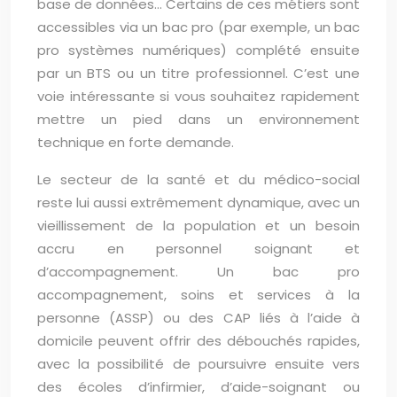
base de données… Certains de ces métiers sont
accessibles via un bac pro (par exemple, un bac
pro systèmes numériques) complété ensuite
par un BTS ou un titre professionnel. C’est une
voie intéressante si vous souhaitez rapidement
mettre un pied dans un environnement
technique en forte demande.
Le secteur de la santé et du médico-social
reste lui aussi extrêmement dynamique, avec un
vieillissement de la population et un besoin
accru en personnel soignant et
d’accompagnement. Un bac pro
accompagnement, soins et services à la
personne (ASSP) ou des CAP liés à l’aide à
domicile peuvent offrir des débouchés rapides,
avec la possibilité de poursuivre ensuite vers
des écoles d’infirmier, d’aide-soignant ou