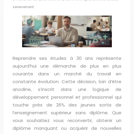
sereinement
Reprendre ses études à 30 ans représente
aujourd’hui une démarche de plus en plus
courante dans un marché du travail en
constante évolution. Cette décision, loin d’être
anodine, s’inscrit dans une logique de
développement personnel et professionnel qui
touche près de 26% des jeunes sortis de
l’enseignement supérieur sans diplôme. Que
vous souhaitiez vous reconvertir, obtenir un
diplôme manquant ou acquérir de nouvelles