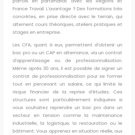
parfois en partenariat avec les Régions et
France Travail. L’avantage ? Des formations très
concrètes, en prise directe avec le terrain, qui
alternent cours théoriques, ateliers pratiques et
stages en entreprise.
Les CFA, quant à eux, permettent d’obtenir un
bac pro ou un CAP en alternance, via un contrat
d’apprentissage ou de professionnalisation.
Même après 30 ans, il est possible de signer un
contrat de professionnalisation pour se former
tout en percevant un salaire, ce qui limite le
risque financier de la reprise d’études. Ces
structures sont particulièrement indiquées si
vous souhaitez reprendre un bac pro dans un
secteur en tension comme la maintenance
industrielle, la logistique, la restauration ou le
bâtiment. Vous apprenez en situation réelle, aux