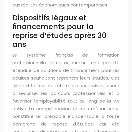
aux réalités économiques contemporaines.
Dispositifs légaux et
financements pour la
reprise d’études après 30
ans
Le système français de formation
professionnelle offre aujourd’hui une palette
étendue de solutions de financement pour les
adultes souhaitant reprendre leurs études. Ces
dispositifs, fruit de réformes successives, visent
à sécuriser les parcours professionnels et à
favoriser l’employabilité tout au long de la vie
active. La compréhension de ces mécanismes
constitue un préalable indispensable à toute
démarche de reprise d’études, car elle
conditionne directement la faisabilité financière