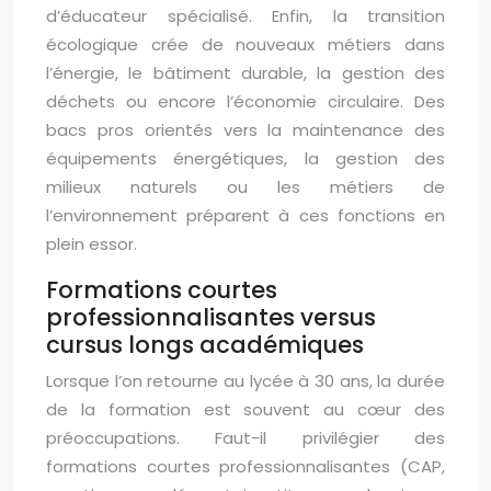
d’éducateur spécialisé. Enfin, la transition
écologique crée de nouveaux métiers dans
l’énergie, le bâtiment durable, la gestion des
déchets ou encore l’économie circulaire. Des
bacs pros orientés vers la maintenance des
équipements énergétiques, la gestion des
milieux naturels ou les métiers de
l’environnement préparent à ces fonctions en
plein essor.
Formations courtes
professionnalisantes versus
cursus longs académiques
Lorsque l’on retourne au lycée à 30 ans, la durée
de la formation est souvent au cœur des
préoccupations. Faut-il privilégier des
formations courtes professionnalisantes (CAP,