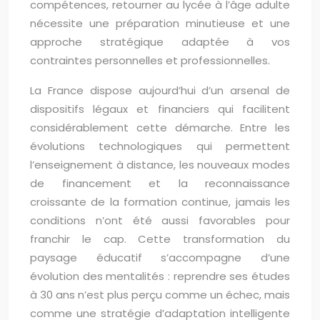
compétences, retourner au lycée à l’âge adulte
nécessite une préparation minutieuse et une
approche stratégique adaptée à vos
contraintes personnelles et professionnelles.
La France dispose aujourd’hui d’un arsenal de
dispositifs légaux et financiers qui facilitent
considérablement cette démarche. Entre les
évolutions technologiques qui permettent
l’enseignement à distance, les nouveaux modes
de financement et la reconnaissance
croissante de la formation continue, jamais les
conditions n’ont été aussi favorables pour
franchir le cap. Cette transformation du
paysage éducatif s’accompagne d’une
évolution des mentalités : reprendre ses études
à 30 ans n’est plus perçu comme un échec, mais
comme une stratégie d’adaptation intelligente