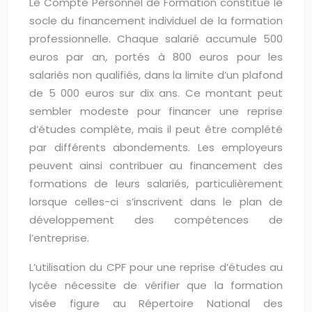
Le Compte Personnel de Formation constitue le
socle du financement individuel de la formation
professionnelle. Chaque salarié accumule 500
euros par an, portés à 800 euros pour les
salariés non qualifiés, dans la limite d’un plafond
de 5 000 euros sur dix ans. Ce montant peut
sembler modeste pour financer une reprise
d’études complète, mais il peut être complété
par différents abondements. Les employeurs
peuvent ainsi contribuer au financement des
formations de leurs salariés, particulièrement
lorsque celles-ci s’inscrivent dans le plan de
développement des compétences de
l’entreprise.
L’utilisation du CPF pour une reprise d’études au
lycée nécessite de vérifier que la formation
visée figure au Répertoire National des