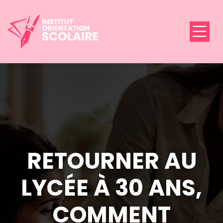
RETOURNER AU
LYCÉE À 30 ANS,
COMMENT