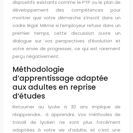
dispositifs existants comme le PTP ou le plan de
développement des compétences pour
montrer que votre démarche s’inscrit dans un
cadre légal. Même si l’employeur refuse dans un
premier temps, cette discussion ouvre un
dialogue sur vos perspectives d’évolution et
votre envie de progresser, ce qui est rarement
perçu négativement.
Méthodologie
d’apprentissage adaptée
aux adultes en reprise
d’études
Retourner au lycée à 30 ans implique de
réapprendre… à apprendre. Vos méthodes de
travail de lycéen ne sont plus forcément
adaptées à votre vie d’adulte, et c’est une