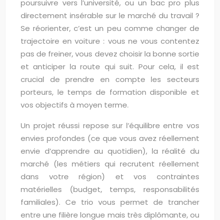
poursuivre vers l’université, ou un bac pro plus
directement insérable sur le marché du travail ?
Se réorienter, c’est un peu comme changer de
trajectoire en voiture : vous ne vous contentez
pas de freiner, vous devez choisir la bonne sortie
et anticiper la route qui suit. Pour cela, il est
crucial de prendre en compte les secteurs
porteurs, le temps de formation disponible et
vos objectifs à moyen terme.
Un projet réussi repose sur l’équilibre entre vos
envies profondes (ce que vous avez réellement
envie d’apprendre au quotidien), la réalité du
marché (les métiers qui recrutent réellement
dans votre région) et vos contraintes
matérielles (budget, temps, responsabilités
familiales). Ce trio vous permet de trancher
entre une filière longue mais très diplômante, ou