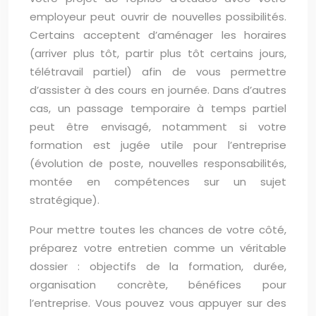
employeur peut ouvrir de nouvelles possibilités.
Certains acceptent d’aménager les horaires
(arriver plus tôt, partir plus tôt certains jours,
télétravail partiel) afin de vous permettre
d’assister à des cours en journée. Dans d’autres
cas, un passage temporaire à temps partiel
peut être envisagé, notamment si votre
formation est jugée utile pour l’entreprise
(évolution de poste, nouvelles responsabilités,
montée en compétences sur un sujet
stratégique).
Pour mettre toutes les chances de votre côté,
préparez votre entretien comme un véritable
dossier : objectifs de la formation, durée,
organisation concrète, bénéfices pour
l’entreprise. Vous pouvez vous appuyer sur des