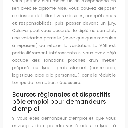
vous justifiez d’au moins un an d’expérience en
lien avec le diplôme visé, vous pouvez déposer
un dossier détaillant vos missions, compétences
et responsabilités, puis passer devant un jury.
Celui-ci peut vous accorder le diplôme complet,
une validation partielle (avec quelques modules
à repasser) ou refuser la validation. La VAE est
particulièrement intéressante si vous avez déjà
occupé des fonctions proches d’un métier
préparé au lycée professionnel (commerce,
logistique, aide à la personne…), car elle réduit le
temps de formation nécessaire.
Bourses régionales et dispositifs
pôle emploi pour demandeurs
d’emploi
Si vous êtes demandeur d’emploi et que vous
envisagez de reprendre vos études au lycée à