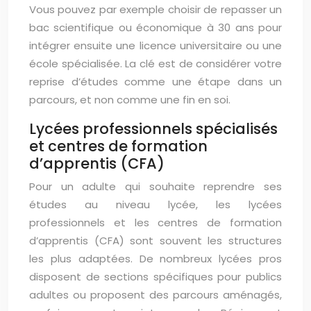
Vous pouvez par exemple choisir de repasser un
bac scientifique ou économique à 30 ans pour
intégrer ensuite une licence universitaire ou une
école spécialisée. La clé est de considérer votre
reprise d’études comme une étape dans un
parcours, et non comme une fin en soi.
Lycées professionnels spécialisés
et centres de formation
d’apprentis (CFA)
Pour un adulte qui souhaite reprendre ses
études au niveau lycée, les lycées
professionnels et les centres de formation
d’apprentis (CFA) sont souvent les structures
les plus adaptées. De nombreux lycées pros
disposent de sections spécifiques pour publics
adultes ou proposent des parcours aménagés,