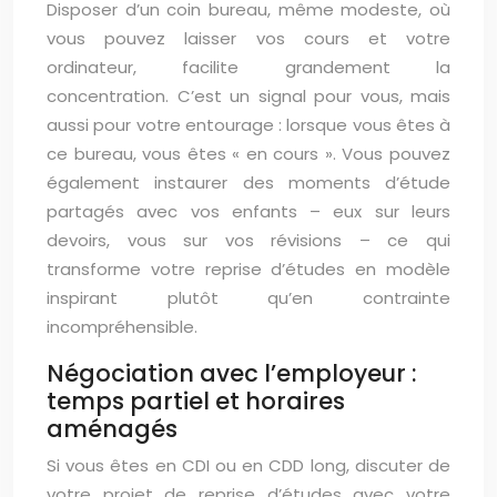
Disposer d’un coin bureau, même modeste, où
vous pouvez laisser vos cours et votre
ordinateur, facilite grandement la
concentration. C’est un signal pour vous, mais
aussi pour votre entourage : lorsque vous êtes à
ce bureau, vous êtes « en cours ». Vous pouvez
également instaurer des moments d’étude
partagés avec vos enfants – eux sur leurs
devoirs, vous sur vos révisions – ce qui
transforme votre reprise d’études en modèle
inspirant plutôt qu’en contrainte
incompréhensible.
Négociation avec l’employeur :
temps partiel et horaires
aménagés
Si vous êtes en CDI ou en CDD long, discuter de
votre projet de reprise d’études avec votre