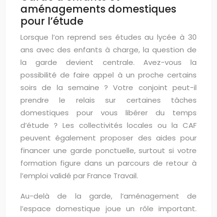
aménagements domestiques
pour l’étude
Lorsque l’on reprend ses études au lycée à 30
ans avec des enfants à charge, la question de
la garde devient centrale. Avez-vous la
possibilité de faire appel à un proche certains
soirs de la semaine ? Votre conjoint peut-il
prendre le relais sur certaines tâches
domestiques pour vous libérer du temps
d’étude ? Les collectivités locales ou la CAF
peuvent également proposer des aides pour
financer une garde ponctuelle, surtout si votre
formation figure dans un parcours de retour à
l’emploi validé par France Travail.
Au-delà de la garde, l’aménagement de
l’espace domestique joue un rôle important.