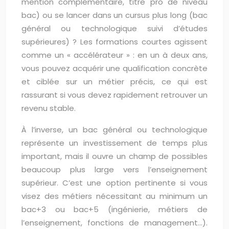
mention complémentaire, titre pro de niveau
bac) ou se lancer dans un cursus plus long (bac
général ou technologique suivi d’études
supérieures) ? Les formations courtes agissent
comme un « accélérateur » : en un à deux ans,
vous pouvez acquérir une qualification concrète
et ciblée sur un métier précis, ce qui est
rassurant si vous devez rapidement retrouver un
revenu stable.
À l’inverse, un bac général ou technologique
représente un investissement de temps plus
important, mais il ouvre un champ de possibles
beaucoup plus large vers l’enseignement
supérieur. C’est une option pertinente si vous
visez des métiers nécessitant au minimum un
bac+3 ou bac+5 (ingénierie, métiers de
l’enseignement, fonctions de management…).