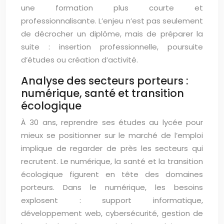
une formation plus courte et
professionnalisante. L’enjeu n’est pas seulement
de décrocher un diplôme, mais de préparer la
suite : insertion professionnelle, poursuite
d’études ou création d’activité.
Analyse des secteurs porteurs :
numérique, santé et transition
écologique
À 30 ans, reprendre ses études au lycée pour
mieux se positionner sur le marché de l’emploi
implique de regarder de près les secteurs qui
recrutent. Le numérique, la santé et la transition
écologique figurent en tête des domaines
porteurs. Dans le numérique, les besoins
explosent : support informatique,
développement web, cybersécurité, gestion de