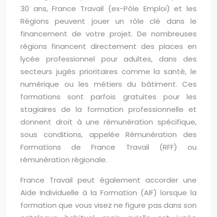
30 ans, France Travail (ex-Pôle Emploi) et les
Régions peuvent jouer un rôle clé dans le
financement de votre projet. De nombreuses
régions financent directement des places en
lycée professionnel pour adultes, dans des
secteurs jugés prioritaires comme la santé, le
numérique ou les métiers du bâtiment. Ces
formations sont parfois gratuites pour les
stagiaires de la formation professionnelle et
donnent droit à une rémunération spécifique,
sous conditions, appelée Rémunération des
Formations de France Travail (RFF) ou
rémunération régionale.
France Travail peut également accorder une
Aide Individuelle à la Formation (AIF) lorsque la
formation que vous visez ne figure pas dans son