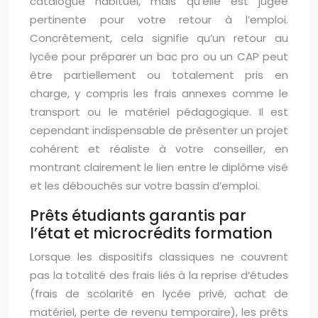
catalogue habituel, mais qu’elle est jugée
pertinente pour votre retour à l’emploi.
Concrètement, cela signifie qu’un retour au
lycée pour préparer un bac pro ou un CAP peut
être partiellement ou totalement pris en
charge, y compris les frais annexes comme le
transport ou le matériel pédagogique. Il est
cependant indispensable de présenter un projet
cohérent et réaliste à votre conseiller, en
montrant clairement le lien entre le diplôme visé
et les débouchés sur votre bassin d’emploi.
Prêts étudiants garantis par
l’état et microcrédits formation
Lorsque les dispositifs classiques ne couvrent
pas la totalité des frais liés à la reprise d’études
(frais de scolarité en lycée privé, achat de
matériel, perte de revenu temporaire), les prêts