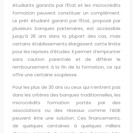
étudiants garantis par l’État et les microcrédits
formation peuvent constituer un complément.
Le prêt étudiant garanti par l’État, proposé par
plusieurs banques partenaires, est accessible
jusqu’à 28 ans dans la plupart des cas, mais
certains établissements élargissent cette limite
pour les reprises d’études. Il permet d’emprunter
sans caution parentale et de différer le
remboursement à la fin de la formation, ce qui
offre une certaine souplesse.
Pour les plus de 30 ans ou ceux qui n’entrent pas
dans les critères des banques traditionnelles, les
microcrédits formation portés par des
associations ou des réseaux comme l’ADIE
peuvent être une solution. Ces financements,
de quelques centaines à quelques milliers