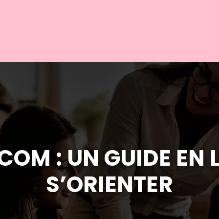
OM : UN GUIDE EN 
S’ORIENTER