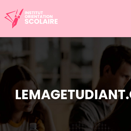
LEMAGETUDIANT.C