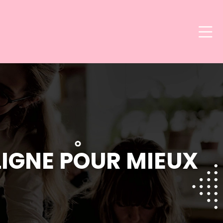
LIGNE POUR MIEUX