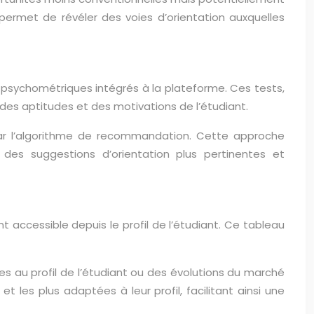
permet de révéler des voies d’orientation auxquelles
 psychométriques intégrés à la plateforme. Ces tests,
des aptitudes et des motivations de l’étudiant.
es par l’algorithme de recommandation. Cette approche
des suggestions d’orientation plus pertinentes et
accessible depuis le profil de l’étudiant. Ce tableau
s au profil de l’étudiant ou des évolutions du marché
t les plus adaptées à leur profil, facilitant ainsi une